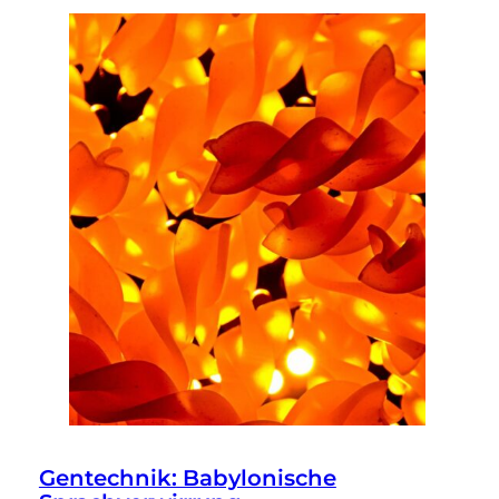
Gentechnik: Babylonische