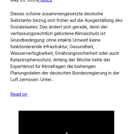
Dieses schöne zusammengesetzte deutsche
Substantiv bezog sich früher auf die Ausgestaltung des
Sozialstaates. Das ändert sich gerade, denn der
verfassungsrechtlich gebotene Klimaschutz ist
Grundbedingung: ohne intakte Umwelt keine
funktionierende Infrastruktur, Gesundheit,
Wasserverfügbarkeit, Ernährungssicherheit oder auch
Katastrophenschutz. Anfang der Woche hatte der
Expertenrat für Klimafragen die bisherigen
Planungsdaten der deutschen Bundesregierung in der
Luft zerrissen. Unter…
Read on