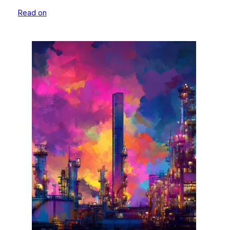
Read on