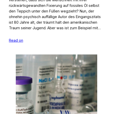
rückwärtsgewandten Fixierung auf fossiles Öl selbst
den Teppich unter den Füßen wegzieht? Nun, der
ohnehin psychisch auffällige Autor des Eingangszitats
ist 80 Jahre alt, der träumt halt den amerikanischen
Traum seiner Jugend. Aber was ist zum Beispiel mit…
Read on