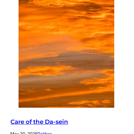
Care of the Da-sein
May 20, 2026
Politics