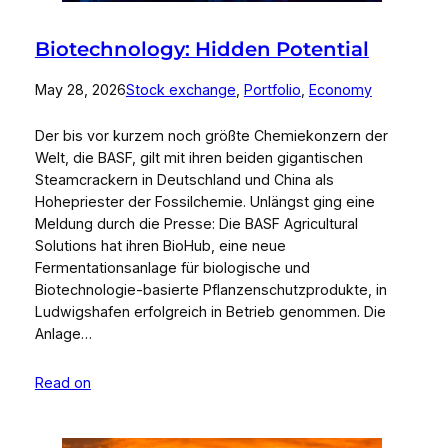
Biotechnology: Hidden Potential
May 28, 2026
Stock exchange
, 
Portfolio
, 
Economy
Der bis vor kurzem noch größte Chemiekonzern der
Welt, die BASF, gilt mit ihren beiden gigantischen
Steamcrackern in Deutschland und China als
Hohepriester der Fossilchemie. Unlängst ging eine
Meldung durch die Presse: Die BASF Agricultural
Solutions hat ihren BioHub, eine neue
Fermentationsanlage für biologische und
Biotechnologie-basierte Pflanzenschutzprodukte, in
Ludwigshafen erfolgreich in Betrieb genommen. Die
Anlage…
Read on