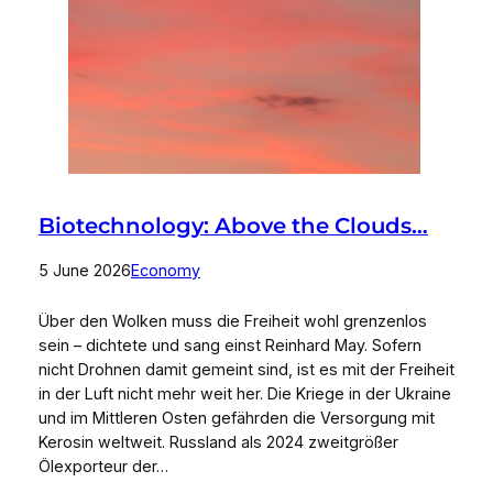
Biotechnology: Above the Clouds…
5 June 2026
Economy
Über den Wolken muss die Freiheit wohl grenzenlos
sein – dichtete und sang einst Reinhard May. Sofern
nicht Drohnen damit gemeint sind, ist es mit der Freiheit
in der Luft nicht mehr weit her. Die Kriege in der Ukraine
und im Mittleren Osten gefährden die Versorgung mit
Kerosin weltweit. Russland als 2024 zweitgrößer
Ölexporteur der…