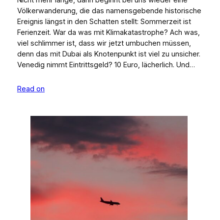
Völkerwanderung, die das namensgebende historische
Ereignis längst in den Schatten stellt: Sommerzeit ist
Ferienzeit. War da was mit Klimakatastrophe? Ach was,
viel schlimmer ist, dass wir jetzt umbuchen müssen,
denn das mit Dubai als Knotenpunkt ist viel zu unsicher.
Venedig nimmt Eintrittsgeld? 10 Euro, lächerlich. Und…
Read on