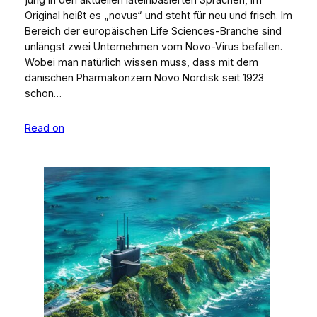
Original heißt es „novus“ und steht für neu und frisch. Im
Bereich der europäischen Life Sciences-Branche sind
unlängst zwei Unternehmen vom Novo-Virus befallen.
Wobei man natürlich wissen muss, dass mit dem
dänischen Pharmakonzern Novo Nordisk seit 1923
schon…
Read on