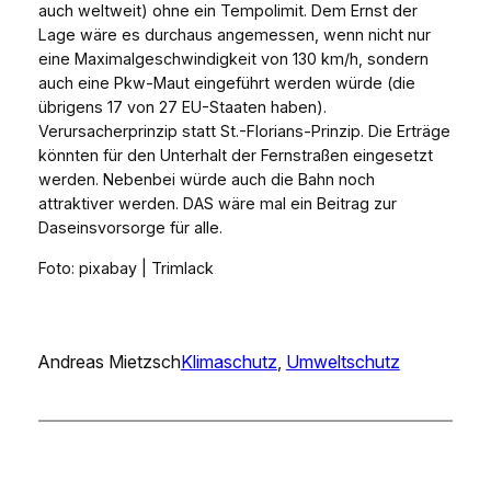
auch weltweit) ohne ein Tempolimit. Dem Ernst der
Lage wäre es durchaus angemessen, wenn nicht nur
eine Maximalgeschwindigkeit von 130 km/h, sondern
auch eine Pkw-Maut eingeführt werden würde (die
übrigens 17 von 27 EU-Staaten haben).
Verursacherprinzip statt St.-Florians-Prinzip. Die Erträge
könnten für den Unterhalt der Fernstraßen eingesetzt
werden. Nebenbei würde auch die Bahn noch
attraktiver werden. DAS wäre mal ein Beitrag zur
Daseinsvorsorge für alle.
Foto: pixabay | Trimlack
Andreas Mietzsch
Klimaschutz
, 
Umweltschutz