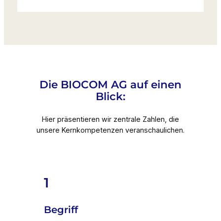
Die BIOCOM AG auf einen
Blick:
Hier präsentieren wir zentrale Zahlen, die
unsere Kernkompetenzen veranschaulichen.
1
Begriff