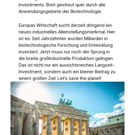
Investments. Breit gestreut quer durch alle
Anwendungsgebiete der Biotechnologie.
Europas Wirtschaft sucht derzeit dringend ein
neues industrielles Alleinstellungsmerkmal. Hier
ist es: Seit Jahrzehnten wurden Milliarden in
biotechnologische Forschung und Entwicklung
investiert. Jetzt muss nur noch der Sprung in
die breite großindustrielle Produktion gelingen.
Das ist nicht nur ein aussichtsreiches Langzeit-
Investment, sondern auch ein kleiner Beitrag zu
einem großen Ziel: Let’s save the planet!