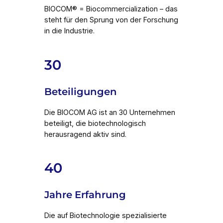
BIOCOM® = Biocommercialization – das
steht für den Sprung von der Forschung
in die Industrie.
30
Beteiligungen
Die BIOCOM AG ist an 30 Unternehmen
beteiligt, die biotechnologisch
herausragend aktiv sind.
40
Jahre Erfahrung
Die auf Biotechnologie spezialisierte