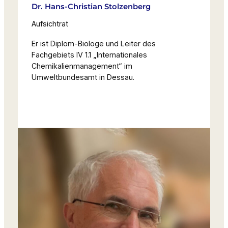
Dr. Hans-Christian Stolzenberg
Aufsichtrat
Er ist Diplom-Biologe und Leiter des
Fachgebiets IV 1.1 „Internationales
Chemikalienmanagement“ im
Umweltbundesamt in Dessau.