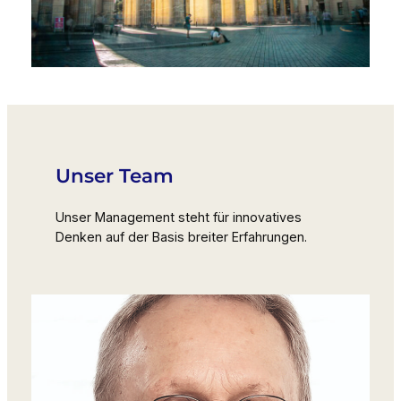
Unser Team
Unser Management steht für innovatives
Denken auf der Basis breiter Erfahrungen.