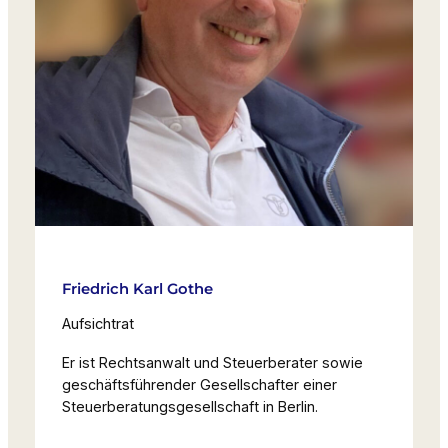
Friedrich Karl Gothe
Aufsichtrat
Er ist Rechtsanwalt und Steuerberater sowie
geschäftsführender Gesellschafter einer
Steuerberatungsgesellschaft in Berlin.