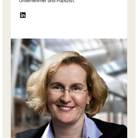
Unternehmer und Publizist.
LinkedIn