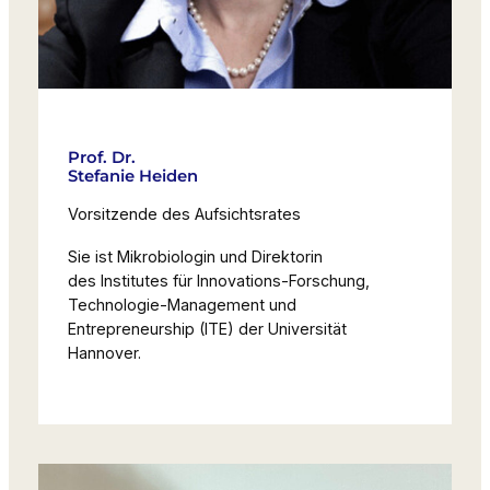
Prof. Dr.
Stefanie Heiden
Vorsitzende des Aufsichtsrates
Sie ist Mikrobiologin und Direktorin
des Institutes für Innovations-Forschung,
Technologie-Management und
Entrepreneurship (ITE) der Universität
Hannover.