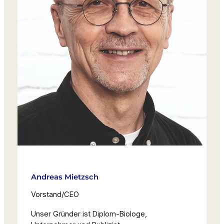
Andreas Mietzsch
Vorstand/CEO
Unser Gründer ist Diplom-Biologe,