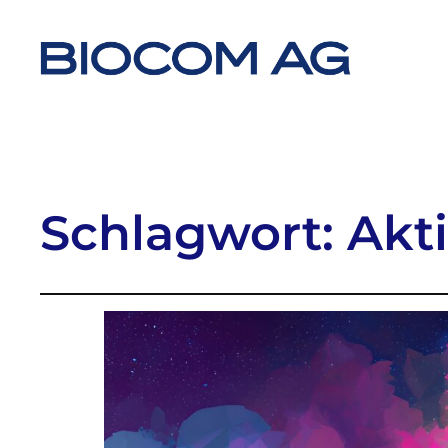
Schlagwort:
Akt