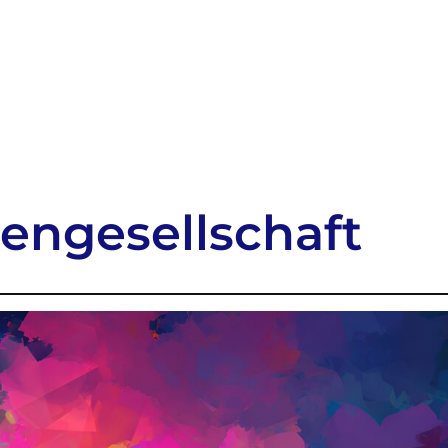
iengesellschaft